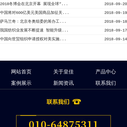
2018冬博会在北京开幕 展现全球“...
2018-09-20
中国将对600亿美元美国商品加征关...
2018-09-19
萨马兰奇：北京冬奥组委的筹办工...
2018-09-18
我国纺织业发展不断提速 智能升级...
2018-09-17
中国向世贸组织申请授权对美实施...
2018-09-14
网站首页
关于皇佳
产品中心
案例展示
新闻资讯
联系我们