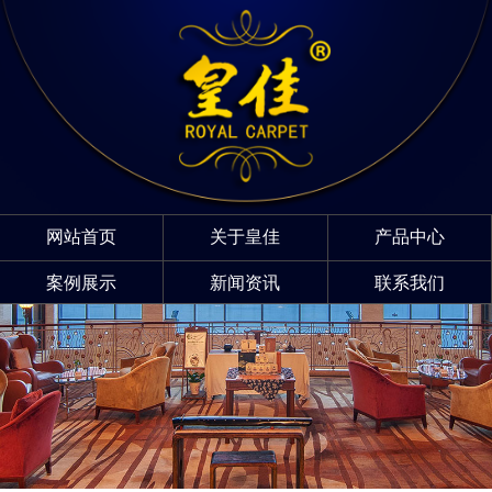
网站首页
关于皇佳
产品中心
案例展示
新闻资讯
联系我们