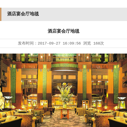
酒店宴会厅地毯
酒店宴会厅地毯
发布时间：
2017-09-27 16:09:56
浏览
168次