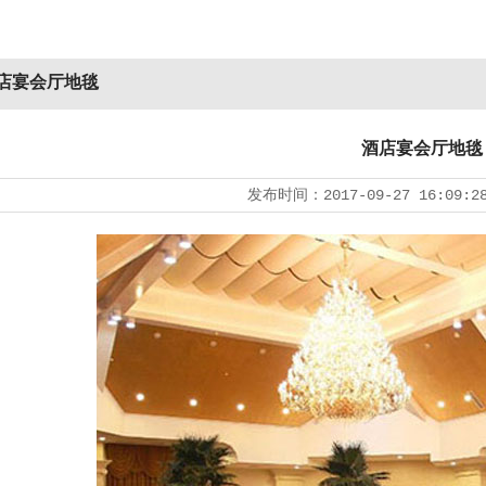
店宴会厅地毯
酒店宴会厅地毯
发布时间：
2017-09-27 16:09:2