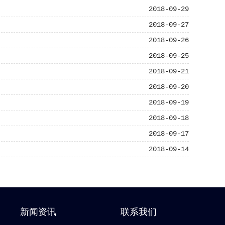
2018-09-29
2018-09-27
2018-09-26
2018-09-25
2018-09-21
2018-09-20
2018-09-19
2018-09-18
2018-09-17
2018-09-14
新闻资讯
联系我们