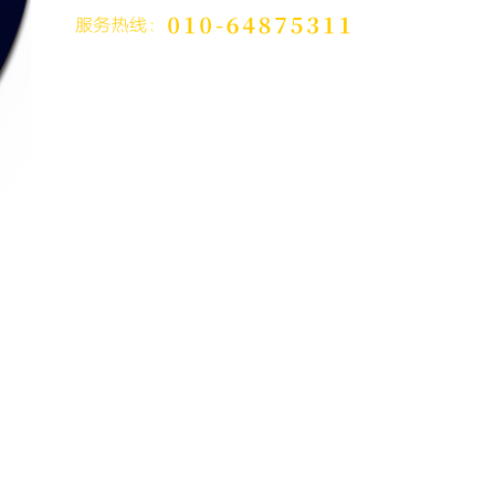
案例展示
新闻资讯
联系我们