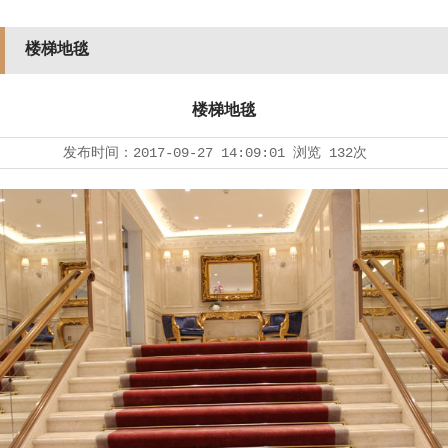
楼梯地毯
楼梯地毯
发布时间：
2017-09-27 14:09:01
浏览
132次