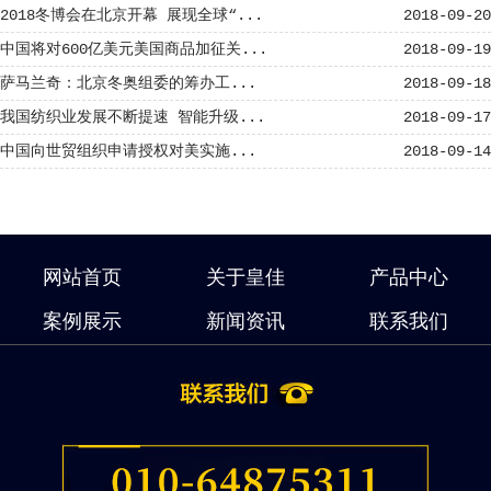
2018冬博会在北京开幕 展现全球“...
2018-09-20
中国将对600亿美元美国商品加征关...
2018-09-19
萨马兰奇：北京冬奥组委的筹办工...
2018-09-18
我国纺织业发展不断提速 智能升级...
2018-09-17
中国向世贸组织申请授权对美实施...
2018-09-14
网站首页
关于皇佳
产品中心
案例展示
新闻资讯
联系我们