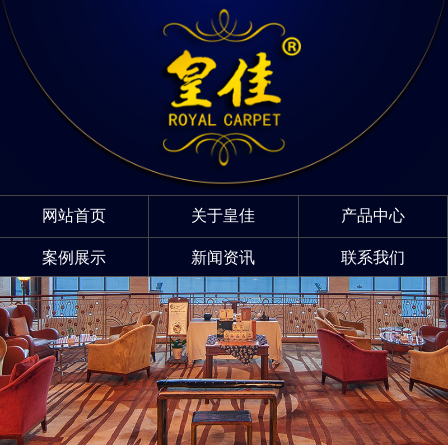
网站首页
关于皇佳
产品中心
案例展示
新闻资讯
联系我们