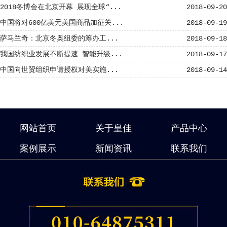
2018冬博会在北京开幕 展现全球“...
2018-09-20
中国将对600亿美元美国商品加征关...
2018-09-19
萨马兰奇：北京冬奥组委的筹办工...
2018-09-18
我国纺织业发展不断提速 智能升级...
2018-09-17
中国向世贸组织申请授权对美实施...
2018-09-14
网站首页
关于皇佳
产品中心
案例展示
新闻资讯
联系我们