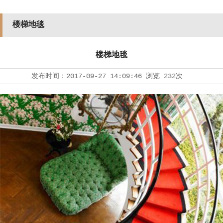
楼梯地毯
楼梯地毯
发布时间：
2017-09-27 14:09:46
浏览
232次