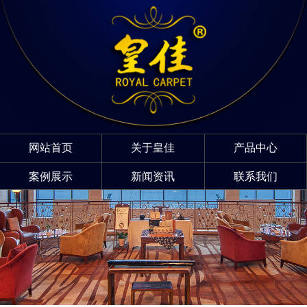
网站首页
关于皇佳
产品中心
案例展示
新闻资讯
联系我们