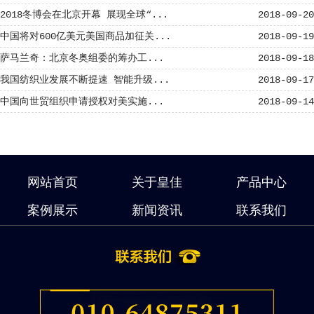
2018冬博会在北京开幕 展现全球“...
2018-09-20
中国将对600亿美元美国商品加征关...
2018-09-19
萨马兰奇：北京冬奥组委的筹办工...
2018-09-18
我国纺织业发展不断提速 智能升级...
2018-09-17
中国向世贸组织申请授权对美实施...
2018-09-14
网站首页
关于皇佳
产品中心
案例展示
新闻资讯
联系我们