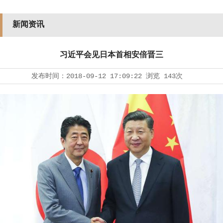
新闻资讯
习近平会见日本首相安倍晋三
发布时间：
2018-09-12 17:09:22
浏览
143次