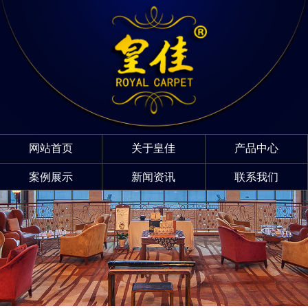
网站首页
关于皇佳
产品中心
案例展示
新闻资讯
联系我们