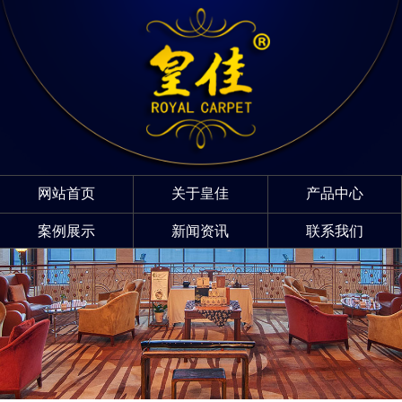
网站首页
关于皇佳
产品中心
案例展示
新闻资讯
联系我们