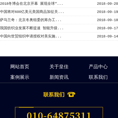
2018冬博会在北京开幕 展现全球“...
2018-09-20
中国将对600亿美元美国商品加征关...
2018-09-19
萨马兰奇：北京冬奥组委的筹办工...
2018-09-18
我国纺织业发展不断提速 智能升级...
2018-09-17
中国向世贸组织申请授权对美实施...
2018-09-14
网站首页
关于皇佳
产品中心
案例展示
新闻资讯
联系我们