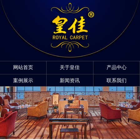
网站首页
关于皇佳
产品中心
案例展示
新闻资讯
联系我们