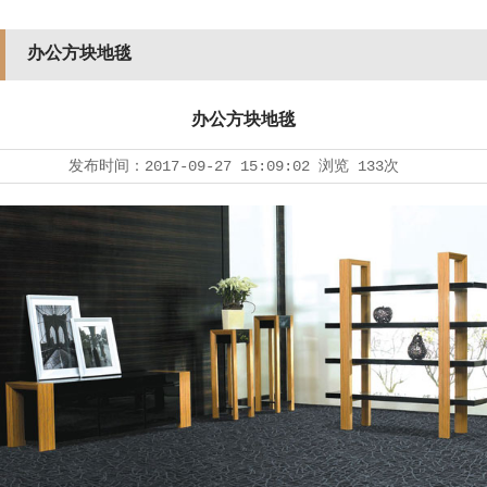
办公方块地毯
办公方块地毯
发布时间：
2017-09-27 15:09:02
浏览
133次